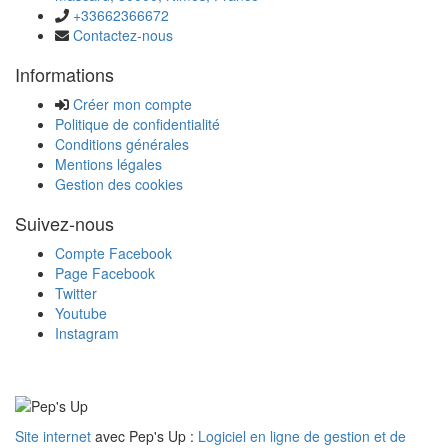
+33662366672
Contactez-nous
Informations
Créer mon compte
Politique de confidentialité
Conditions générales
Mentions légales
Gestion des cookies
Suivez-nous
Compte Facebook
Page Facebook
Twitter
Youtube
Instagram
Site internet
avec Pep's Up :
Logiciel en ligne de gestion et de